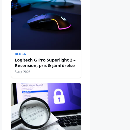
BLOGG
Logitech G Pro Superlight 2 –
Recension, pris & jämförelse
5 aug 2026