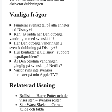
aktiverar dubbningen.
Vanliga frågor
Fungerar svenskt tal på alla enheter
med Disney+?
Kan jag ladda ner Den otroliga
vandringen med svenskt tal?
Har Den otroliga vandringen 2
svensk dubbning på Disney+?
Hur kontaktar jag Disney+ support
om språkproblem?
Är Den otroliga vandringen
tillgänglig på svenska på Netflix?
Varför syns inte svenska
undertexter på min Apple TV?
Relaterad läsning
Rollistan i Harry Potter och de
vises sten – svenska röster
Star Wars: Skeleton Crew –
guide och fakta